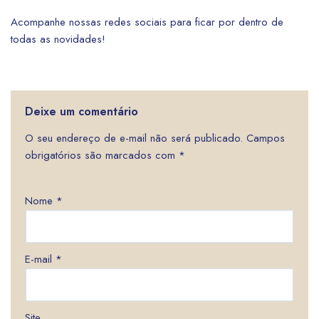
Acompanhe nossas redes sociais para ficar por dentro de
todas as novidades!
Deixe um comentário
O seu endereço de e-mail não será publicado.
Campos
obrigatórios são marcados com
*
Nome
*
E-mail
*
Site