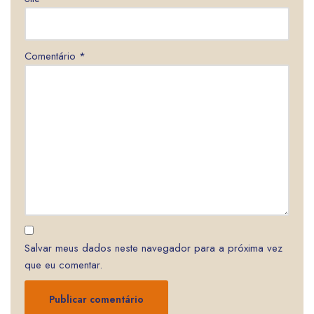
Comentário
*
Salvar meus dados neste navegador para a próxima vez
que eu comentar.