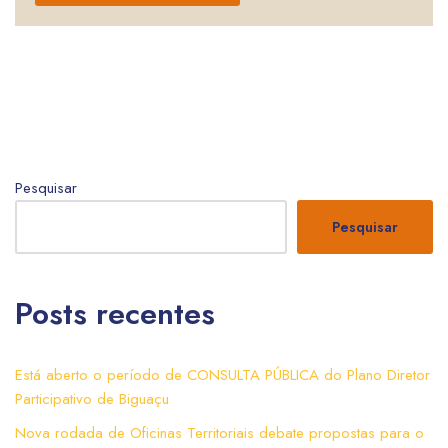
Pesquisar
Pesquisar
Posts recentes
Está aberto o período de CONSULTA PÚBLICA do Plano Diretor
Participativo de Biguaçu
Nova rodada de Oficinas Territoriais debate propostas para o