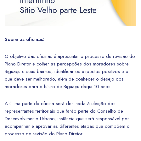
Sobre as oficinas:
O objetivo das oficinas é apresentar o processo de revisão do
Plano Diretor e colher as percepções dos moradores sobre
Biguaçu e seus bairros, identificar os aspectos positivos e o
que deve ser melhorado, além de conhecer o desejo dos
moradores para o futuro de Biguaçu daqui 10 anos.
A última parte da oficina será destinada à eleição dos
representantes territoriais que farão parte do Conselho de
Desenvolvimento Urbano, instância que será responsável por
acompanhar e aprovar as diferentes etapas que compõem o
processo de revisão do Plano Diretor.