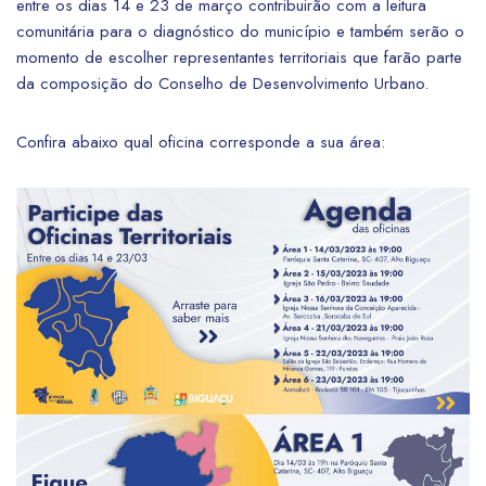
entre os dias 14 e 23 de março contribuirão com a leitura
comunitária para o diagnóstico do município e também serão o
momento de escolher representantes territoriais que farão parte
da composição do Conselho de Desenvolvimento Urbano.
Confira abaixo qual oficina corresponde a sua área: