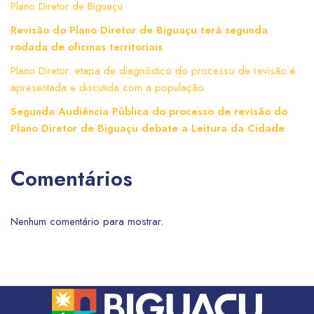
Plano Diretor de Biguaçu
Revisão do Plano Diretor de Biguaçu terá segunda
rodada de oficinas territoriais
Plano Diretor: etapa de diagnóstico do processo de revisão é
apresentada e discutida com a população.
Segunda Audiência Pública do processo de revisão do
Plano Diretor de Biguaçu debate a Leitura da Cidade
Comentários
Nenhum comentário para mostrar.